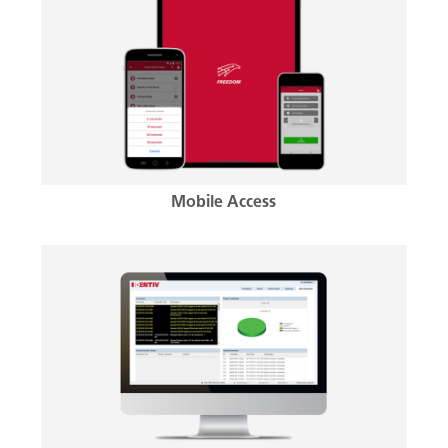
Mobile Access