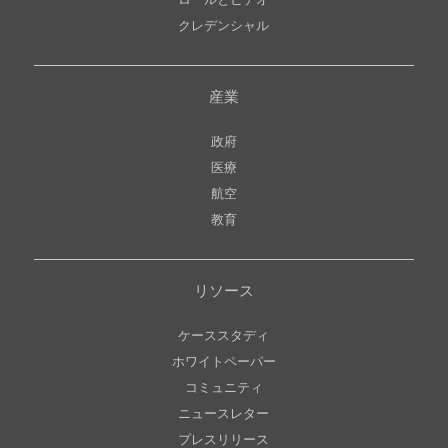
ロールとビデオ
クレデンシャル
産業
政府
医療
航空
教育
リソース
ケーススタディ
ホワイトペーパー
コミュニティ
ニュースレター
プレスリリース