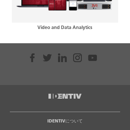
Video and Data Analytics
IDENTIVについて