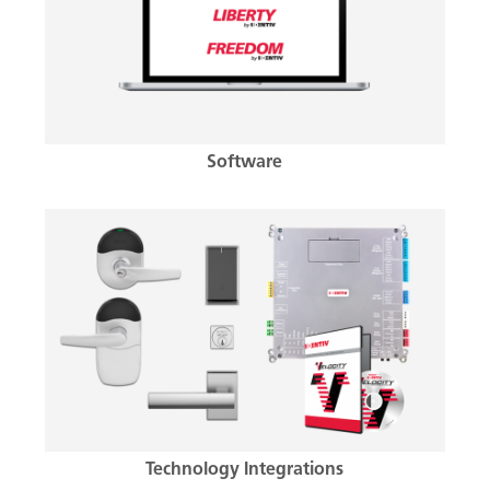
Software
Technology Integrations