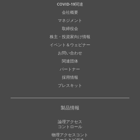
COVID-19関連
会社概要
マネジメント
取締役会
株主・投資家向け情報
イベント＆ウェビナー
お問い合わせ
関連団体
パートナー
採用情報
プレスキット
製品情報
論理アクセス
コントロール
物理アクセスコント