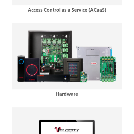
Access Control as a Service (ACaaS)
Hardware