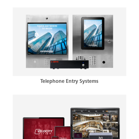
Telephone Entry Systems