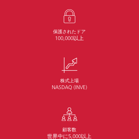
保護されたドア
100,000以上
株式上場
NASDAQ (INVE)
顧客数
世界中に5,000以上