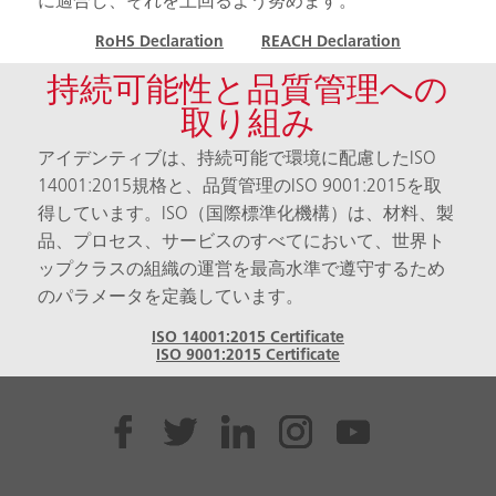
に適合し、それを上回るよう努めます。
RoHS Declaration
REACH Declaration
持続可能性と品質管理への
取り組み
アイデンティブは、持続可能で環境に配慮したISO
14001:2015規格と、品質管理のISO 9001:2015を取
得しています。ISO（国際標準化機構）は、材料、製
品、プロセス、サービスのすべてにおいて、世界ト
ップクラスの組織の運営を最高水準で遵守するため
のパラメータを定義しています。
ISO 14001:2015 Certificate
ISO 9001:2015 Certificate