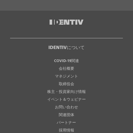
IDENTIVについて
COVID-19関連
会社概要
マネジメント
取締役会
株主・投資家向け情報
イベント＆ウェビナー
お問い合わせ
関連団体
パートナー
採用情報