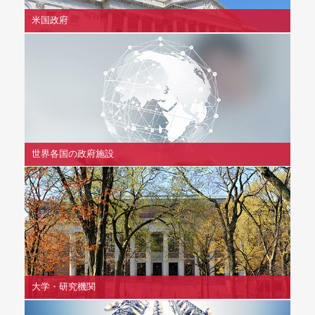
米国政府
世界各国の政府施設
大学・研究機関