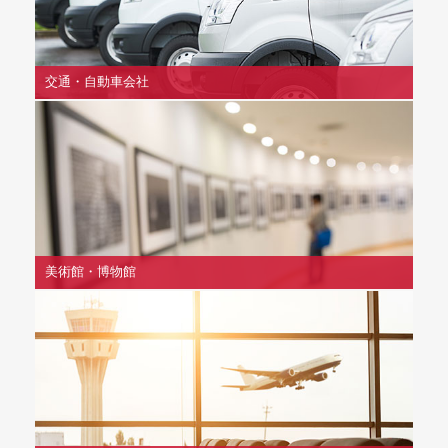
交通・自動車会社
美術館・博物館