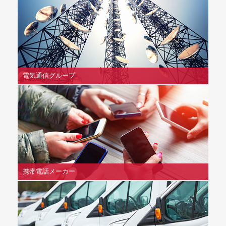
電気通信グループ
携帯電話メーカー