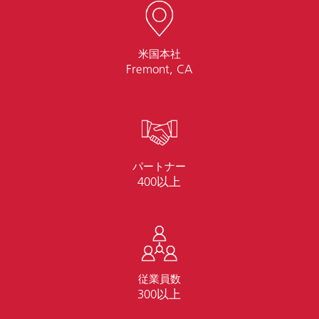
米国本社
Fremont, CA
パートナー
400以上
従業員数
300以上