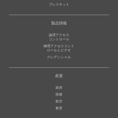
プレスキット
製品情報
論理アクセス
コントロール
物理アクセスコント
ロールとビデオ
クレデンシャル
産業
政府
医療
航空
教育