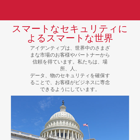
スマートなセキュリティに
よるスマートな世界
アイデンティブは、世界中のさまざ
まな市場のお客様やパートナーから
信頼を得ています。私たちは、場
所、人、
データ、物のセキュリティを確保す
ることで、お客様がビジネスに専念
できるようにしています。