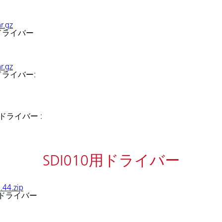
r.gz
用ドライバー
r.gz
用ドライバー:
用ドライバー :
SDI010用ドライバー
.44.zip
ク用ドライバー