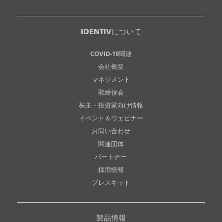
IDENTIVについて
COVID-19関連
会社概要
マネジメント
取締役会
株主・投資家向け情報
イベント＆ウェビナー
お問い合わせ
関連団体
パートナー
採用情報
プレスキット
製品情報