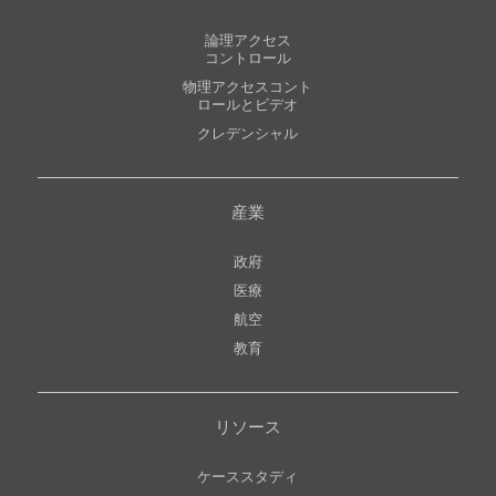
論理アクセス
コントロール
物理アクセスコント
ロールとビデオ
クレデンシャル
産業
政府
医療
航空
教育
リソース
ケーススタディ