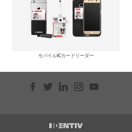
モバイルICカードリーダー