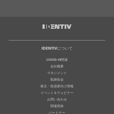
IDENTIVについて
COVID-19関連
会社概要
マネジメント
取締役会
株主・投資家向け情報
イベント＆ウェビナー
お問い合わせ
関連団体
パートナー