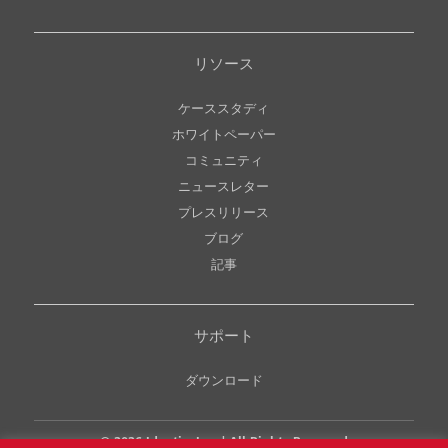
リソース
ケーススタディ
ホワイトペーパー
コミュニティ
ニュースレター
プレスリリース
ブログ
記事
サポート
ダウンロード
© 2026
Identiv, Inc.
| All Rights Reserved