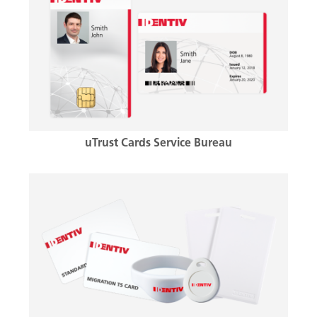
uTrust Cards Service Bureau