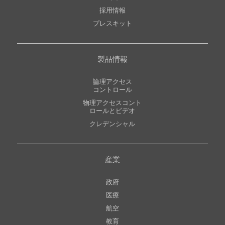
採用情報
プレスキット
製品情報
論理アクセス
コントロール
物理アクセスコント
ロールとビデオ
クレデンシャル
産業
政府
医療
航空
教育