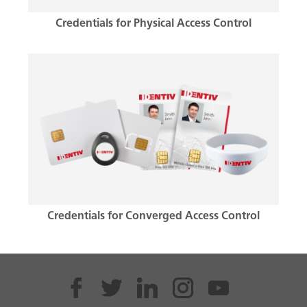
Credentials for Physical Access Control
Credentials for Converged Access Control