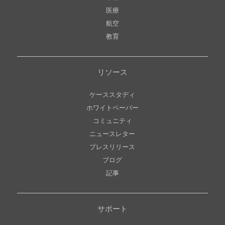
医療
航空
教育
リソース
ケーススタディ
ホワイトペーパー
コミュニティ
ニュースレター
プレスリリース
ブログ
記事
サポート