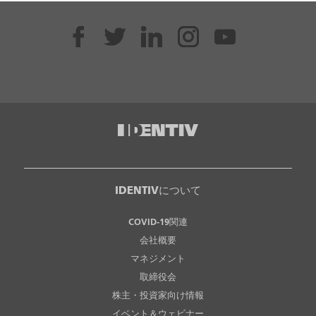
IDENTIVについて
COVID-19関連
会社概要
マネジメント
取締役会
株主・投資家向け情報
イベント＆ウェビナー