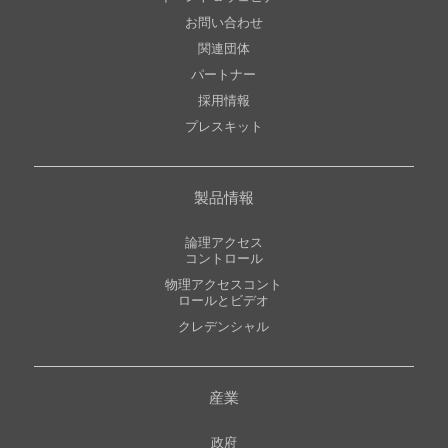
お問い合わせ
関連団体
パートナー
採用情報
プレスキット
製品情報
論理アクセス
コントロール
物理アクセスコント
ロールとビデオ
クレデンシャル
産業
政府